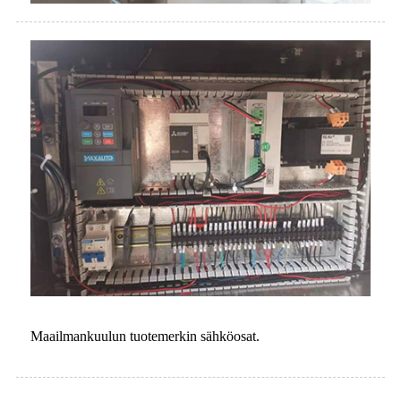
Maailmankuulun tuotemerkin sähköosat.