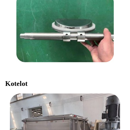
Kotelot