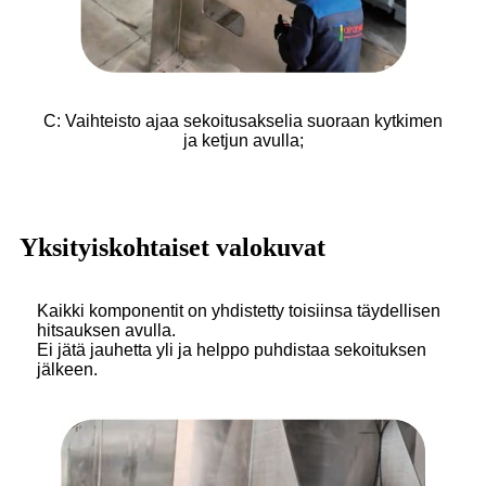
C: Vaihteisto ajaa sekoitusakselia suoraan kytkimen
ja ketjun avulla;
Yksityiskohtaiset valokuvat
Kaikki komponentit on yhdistetty toisiinsa täydellisen
hitsauksen avulla.
Ei jätä jauhetta yli ja helppo puhdistaa sekoituksen
jälkeen.