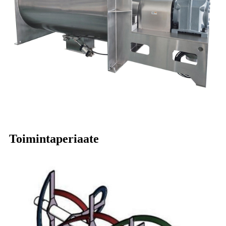
Toimintaperiaate