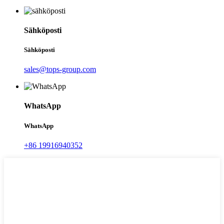
Sähköposti
Sähköposti
sales@tops-group.com
WhatsApp
WhatsApp
+86 19916940352