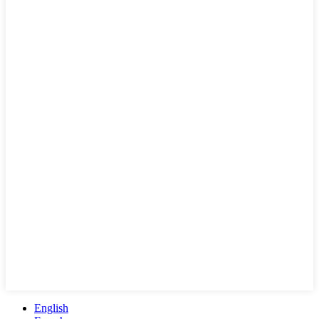
English